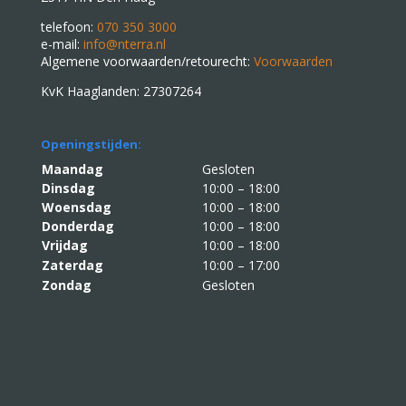
telefoon:
070 350 3000
e-mail:
info@nterra.nl
Algemene voorwaarden/retourecht:
Voorwaarden
KvK Haaglanden: 27307264
Openingstijden:
Maandag
Gesloten
Dinsdag
10:00 – 18:00
Woensdag
10:00 – 18:00
Donderdag
10:00 – 18:00
Vrijdag
10:00 – 18:00
Zaterdag
10:00 – 17:00
Zondag
Gesloten