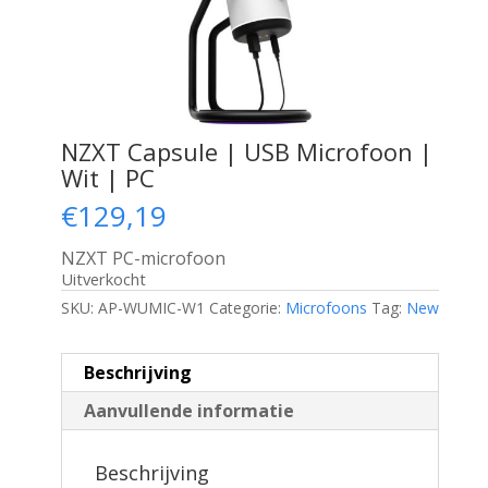
NZXT Capsule | USB Microfoon |
Wit | PC
€
129,19
NZXT PC-microfoon
Uitverkocht
SKU:
AP-WUMIC-W1
Categorie:
Microfoons
Tag:
New
Beschrijving
Aanvullende informatie
Beschrijving