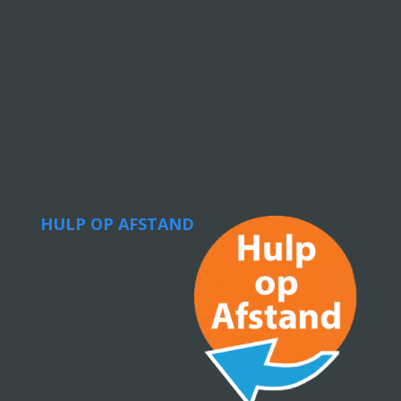
HULP OP AFSTAND