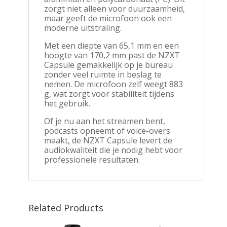
zorgt niet alleen voor duurzaamheid,
maar geeft de microfoon ook een
moderne uitstraling.
Met een diepte van 65,1 mm en een
hoogte van 170,2 mm past de NZXT
Capsule gemakkelijk op je bureau
zonder veel ruimte in beslag te
nemen. De microfoon zelf weegt 883
g, wat zorgt voor stabiliteit tijdens
het gebruik.
Of je nu aan het streamen bent,
podcasts opneemt of voice-overs
maakt, de NZXT Capsule levert de
audiokwaliteit die je nodig hebt voor
professionele resultaten.
Related Products