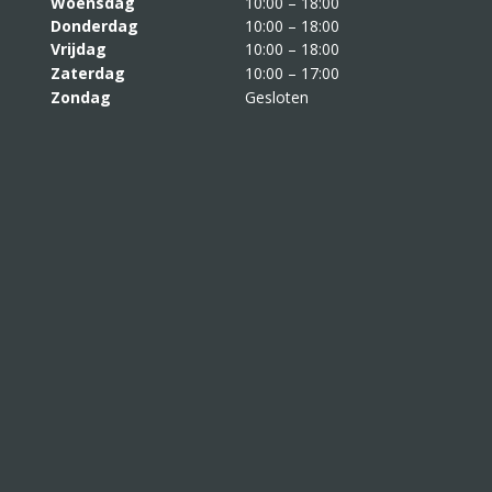
Woensdag
10:00 – 18:00
Donderdag
10:00 – 18:00
Vrijdag
10:00 – 18:00
Zaterdag
10:00 – 17:00
Zondag
Gesloten