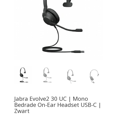
Jabra Evolve2 30 UC | Mono
Bedrade On-Ear Headset USB-C |
Zwart