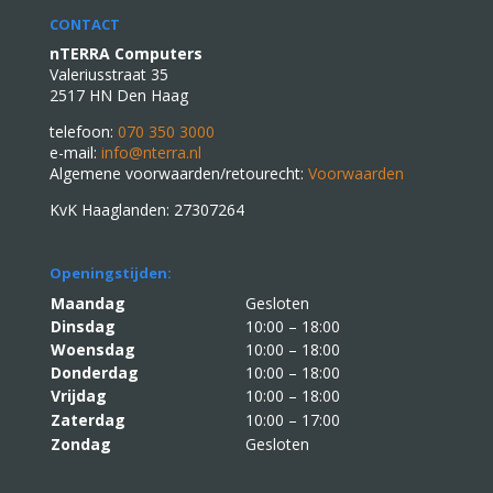
CONTACT
nTERRA Computers
Valeriusstraat 35
2517 HN Den Haag
telefoon:
070 350 3000
e-mail:
info@nterra.nl
Algemene voorwaarden/retourecht:
Voorwaarden
KvK Haaglanden: 27307264
Openingstijden:
Maandag
Gesloten
Dinsdag
10:00 – 18:00
Woensdag
10:00 – 18:00
Donderdag
10:00 – 18:00
Vrijdag
10:00 – 18:00
Zaterdag
10:00 – 17:00
Zondag
Gesloten