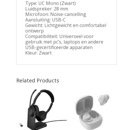
Type: UC Mono (Zwart)
Luidspreker: 28 mm
Microfoon: Noise-cancelling
Aansluiting: USB-C
Gewicht: Lichtgewicht en comfortabel
ontwerp
Compatibiliteit: Universeel voor
gebruik met pc’s, laptops en andere
USB-gecertificeerde apparaten
Kleur: Zwart
Related Products