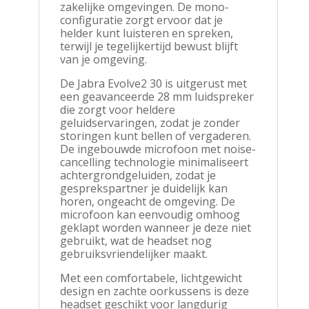
zakelijke omgevingen. De mono-
configuratie zorgt ervoor dat je
helder kunt luisteren en spreken,
terwijl je tegelijkertijd bewust blijft
van je omgeving.
De Jabra Evolve2 30 is uitgerust met
een geavanceerde 28 mm luidspreker
die zorgt voor heldere
geluidservaringen, zodat je zonder
storingen kunt bellen of vergaderen.
De ingebouwde microfoon met noise-
cancelling technologie minimaliseert
achtergrondgeluiden, zodat je
gesprekspartner je duidelijk kan
horen, ongeacht de omgeving. De
microfoon kan eenvoudig omhoog
geklapt worden wanneer je deze niet
gebruikt, wat de headset nog
gebruiksvriendelijker maakt.
Met een comfortabele, lichtgewicht
design en zachte oorkussens is deze
headset geschikt voor langdurig