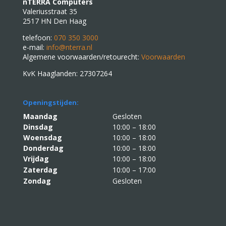
nTERRA Computers
Valeriusstraat 35
2517 HN Den Haag
telefoon:
070 350 3000
e-mail:
info@nterra.nl
Algemene voorwaarden/retourecht:
Voorwaarden
KvK Haaglanden: 27307264
Openingstijden:
Maandag
Gesloten
Dinsdag
10:00 – 18:00
Woensdag
10:00 – 18:00
Donderdag
10:00 – 18:00
Vrijdag
10:00 – 18:00
Zaterdag
10:00 – 17:00
Zondag
Gesloten