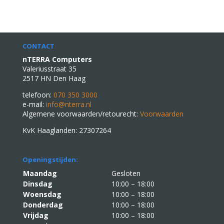
CONTACT
nTERRA Computers
Valeriusstraat 35
2517 HN Den Haag
telefoon:
070 350 3000
e-mail:
info@nterra.nl
Algemene voorwaarden/retourecht:
Voorwaarden
KvK Haaglanden: 27307264
Openingstijden:
Maandag
Gesloten
Dinsdag
10:00 – 18:00
Woensdag
10:00 – 18:00
Donderdag
10:00 – 18:00
Vrijdag
10:00 – 18:00