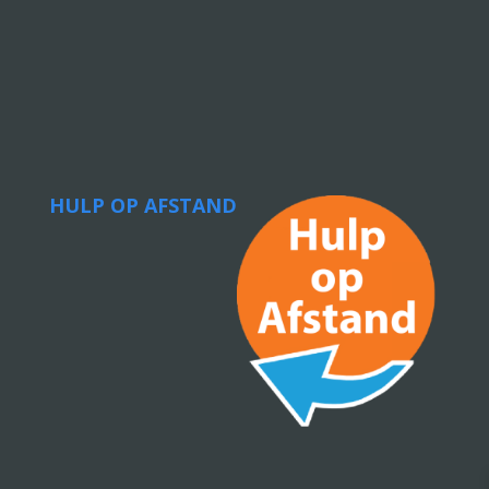
HULP OP AFSTAND