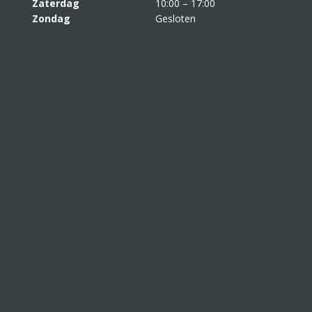
Zaterdag
10:00 – 17:00
Zondag
Gesloten