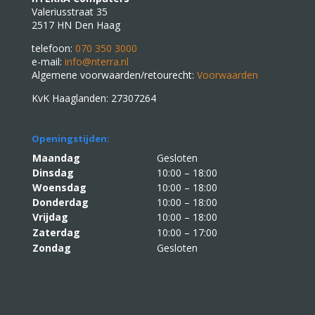
Valeriusstraat 35
2517 HN Den Haag
telefoon:
070 350 3000
e-mail:
info@nterra.nl
Algemene voorwaarden/retourecht:
Voorwaarden
KvK Haaglanden: 27307264
Openingstijden:
Maandag
Gesloten
Dinsdag
10:00 – 18:00
Woensdag
10:00 – 18:00
Donderdag
10:00 – 18:00
Vrijdag
10:00 – 18:00
Zaterdag
10:00 – 17:00
Zondag
Gesloten