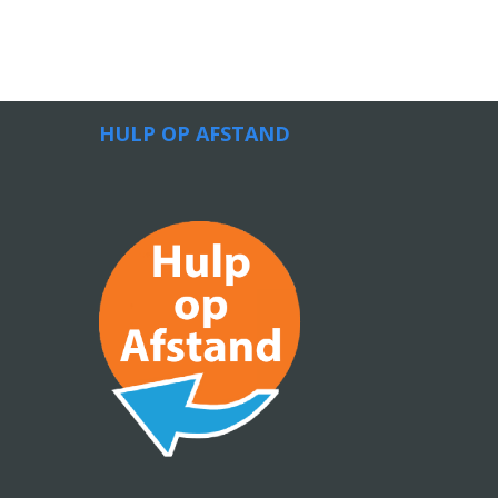
HULP OP AFSTAND