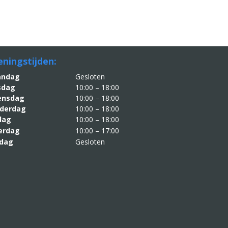
ningstijden:
aandag
Gesloten
sdag
10:00 – 18:00
nsdag
10:00 – 18:00
derdag
10:00 – 18:00
jdag
10:00 – 18:00
erdag
10:00 – 17:00
dag
Gesloten