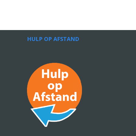
HULP OP AFSTAND