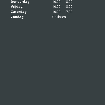
Donderdag
10:00 – 18:00
Vrijdag
10:00 – 18:00
Zaterdag
10:00 – 17:00
Zondag
Gesloten