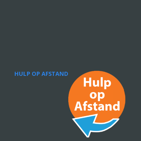
HULP OP AFSTAND