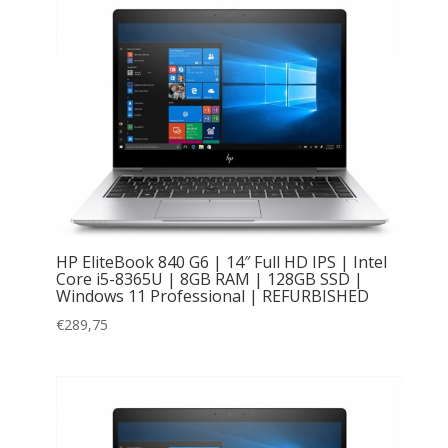
HP EliteBook 840 G6 | 14″ Full HD IPS | Intel
Core i5-8365U | 8GB RAM | 128GB SSD |
Windows 11 Professional | REFURBISHED
€
289,75