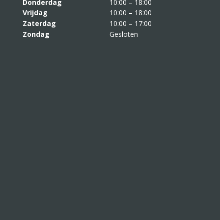
Donderdag
10:00 – 18:00
Vrijdag
10:00 – 18:00
Zaterdag
10:00 – 17:00
Zondag
Gesloten