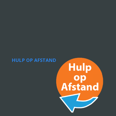
HULP OP AFSTAND