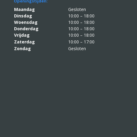
Openingstijden:
Maandag
Gesloten
Dinsdag
10:00 – 18:00
Woensdag
10:00 – 18:00
Donderdag
10:00 – 18:00
Vrijdag
10:00 – 18:00
Zaterdag
10:00 – 17:00
Zondag
Gesloten