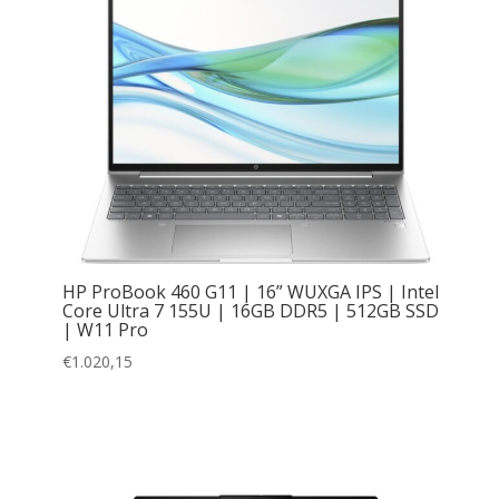
HP ProBook 460 G11 | 16” WUXGA IPS | Intel
Core Ultra 7 155U | 16GB DDR5 | 512GB SSD
| W11 Pro
€
1.020,15