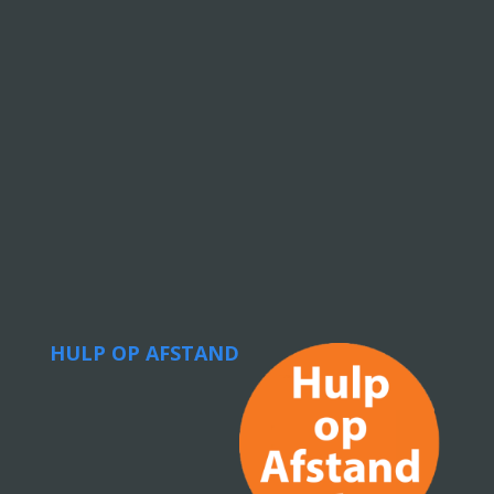
HULP OP AFSTAND