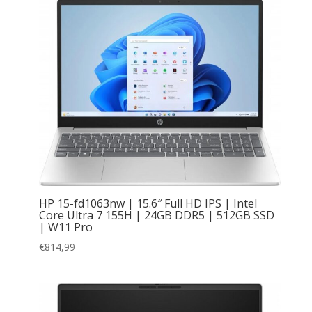
HP 15-fd1063nw | 15.6″ Full HD IPS | Intel
Core Ultra 7 155H | 24GB DDR5 | 512GB SSD
| W11 Pro
€
814,99