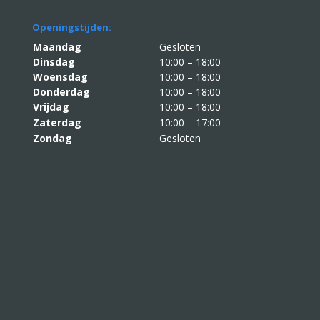
Openingstijden:
Maandag
Gesloten
Dinsdag
10:00 – 18:00
Woensdag
10:00 – 18:00
Donderdag
10:00 – 18:00
Vrijdag
10:00 – 18:00
Zaterdag
10:00 – 17:00
Zondag
Gesloten