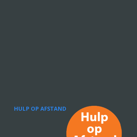
HULP OP AFSTAND