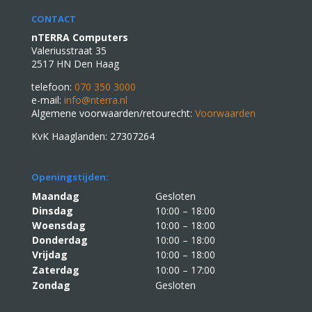
CONTACT
nTERRA Computers
Valeriusstraat 35
2517 HN Den Haag
telefoon:
070 350 3000
e-mail:
info@nterra.nl
Algemene voorwaarden/retourecht:
Voorwaarden
KvK Haaglanden: 27307264
Openingstijden:
Maandag
Gesloten
Dinsdag
10:00 – 18:00
Woensdag
10:00 – 18:00
Donderdag
10:00 – 18:00
Vrijdag
10:00 – 18:00
Zaterdag
10:00 – 17:00
Zondag
Gesloten