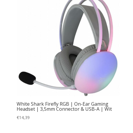
White Shark Firefly RGB | On-Ear Gaming
Headset | 3,5mm Connector & USB-A | Wit
€
14,39