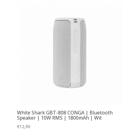
White Shark GBT-808 CONGA | Bluetooth
Speaker | 10W RMS | 1800mAh | Wit
€
12,90