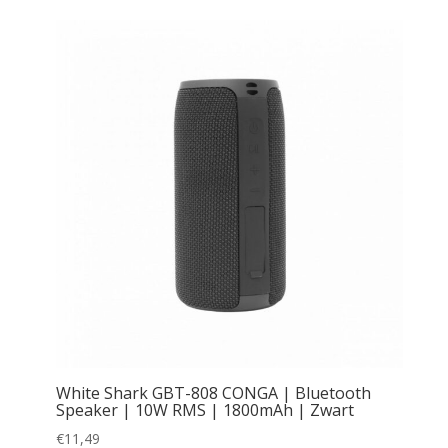
White Shark GBT-808 CONGA | Bluetooth
Speaker | 10W RMS | 1800mAh | Zwart
€
11,49