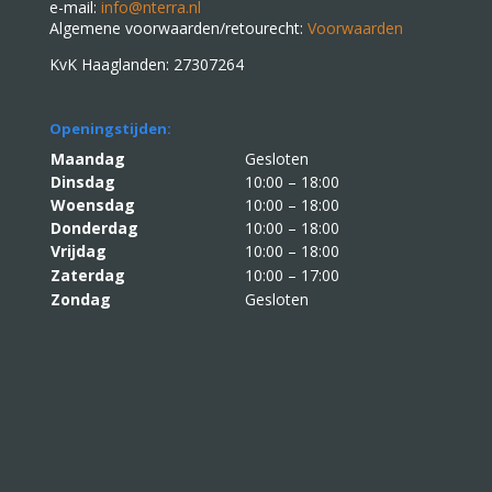
e-mail:
info@nterra.nl
Algemene voorwaarden/retourecht:
Voorwaarden
KvK Haaglanden: 27307264
Openingstijden:
Maandag
Gesloten
Dinsdag
10:00 – 18:00
Woensdag
10:00 – 18:00
Donderdag
10:00 – 18:00
Vrijdag
10:00 – 18:00
Zaterdag
10:00 – 17:00
Zondag
Gesloten