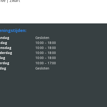
rive | Zwart
ningstijden:
aandag
Gesloten
sdag
10:00 – 18:00
nsdag
10:00 – 18:00
derdag
10:00 – 18:00
jdag
10:00 – 18:00
erdag
10:00 – 17:00
dag
Gesloten