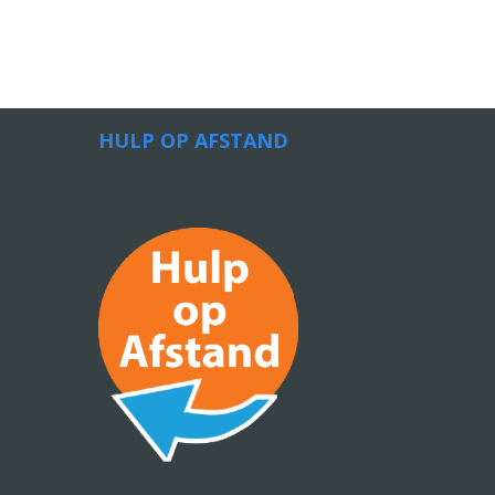
HULP OP AFSTAND