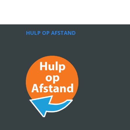
HULP OP AFSTAND