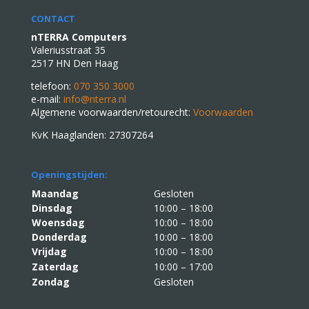
CONTACT
nTERRA Computers
Valeriusstraat 35
2517 HN Den Haag
telefoon:
070 350 3000
e-mail:
info@nterra.nl
Algemene voorwaarden/retourecht:
Voorwaarden
KvK Haaglanden: 27307264
Openingstijden:
Maandag
Gesloten
Dinsdag
10:00 – 18:00
Woensdag
10:00 – 18:00
Donderdag
10:00 – 18:00
Vrijdag
10:00 – 18:00
Zaterdag
10:00 – 17:00
Zondag
Gesloten