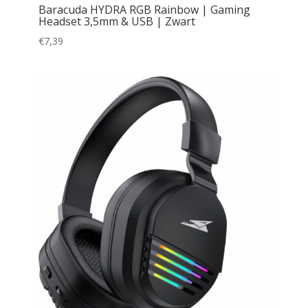
Baracuda HYDRA RGB Rainbow | Gaming
Headset 3,5mm & USB | Zwart
€
7,39