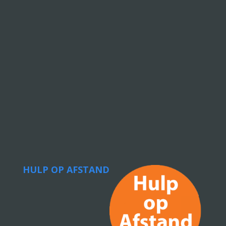
HULP OP AFSTAND