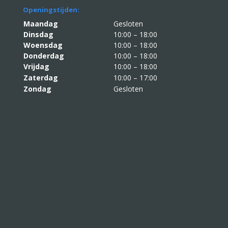
Openingstijden:
Maandag
Gesloten
Dinsdag
10:00 – 18:00
Woensdag
10:00 – 18:00
Donderdag
10:00 – 18:00
Vrijdag
10:00 – 18:00
Zaterdag
10:00 – 17:00
Zondag
Gesloten