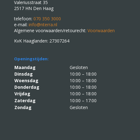
Valeriusstraat 35
2517 HN Den Haag
telefoon:
070 350 3000
e-mail:
info@nterra.nl
Algemene voorwaarden/retourecht:
Voorwaarden
KvK Haaglanden: 27307264
Openingstijden:
Maandag
Gesloten
Dinsdag
10:00 – 18:00
Woensdag
10:00 – 18:00
Donderdag
10:00 – 18:00
Vrijdag
10:00 – 18:00
Zaterdag
10:00 – 17:00
Zondag
Gesloten