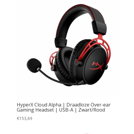
HyperX Cloud Alpha | Draadloze Over-ear
Gaming Headset | USB-A | Zwart/Rood
€
153,69