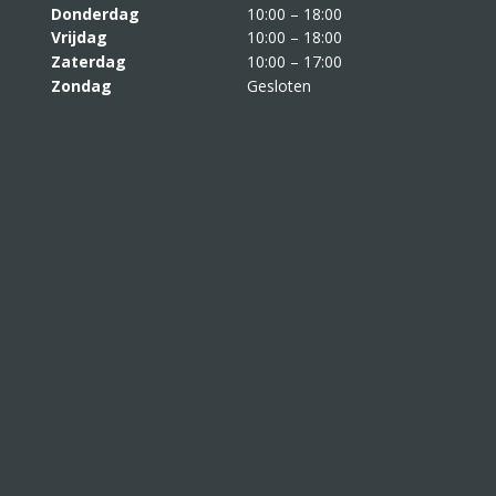
Donderdag
10:00 – 18:00
Vrijdag
10:00 – 18:00
Zaterdag
10:00 – 17:00
Zondag
Gesloten