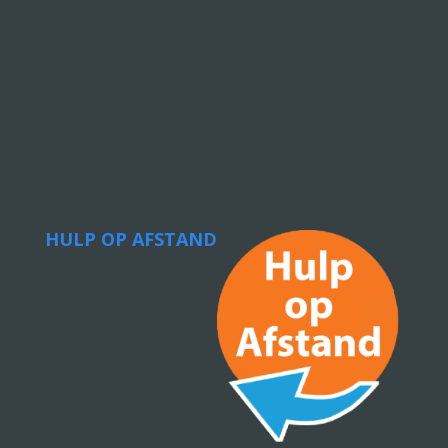
HULP OP AFSTAND