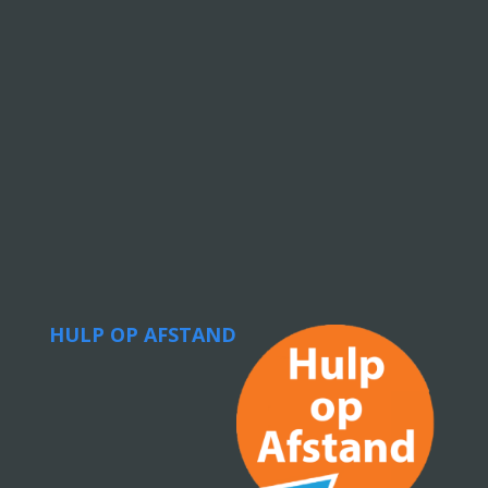
HULP OP AFSTAND