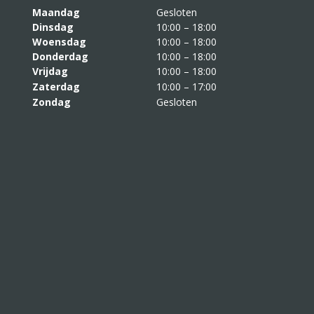
Maandag
Gesloten
Dinsdag
10:00 – 18:00
Woensdag
10:00 – 18:00
Donderdag
10:00 – 18:00
Vrijdag
10:00 – 18:00
Zaterdag
10:00 – 17:00
Zondag
Gesloten