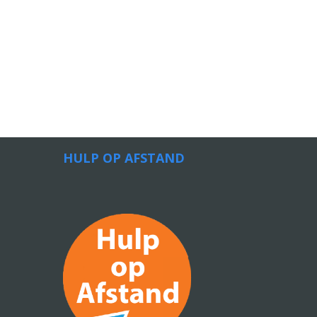
HULP OP AFSTAND