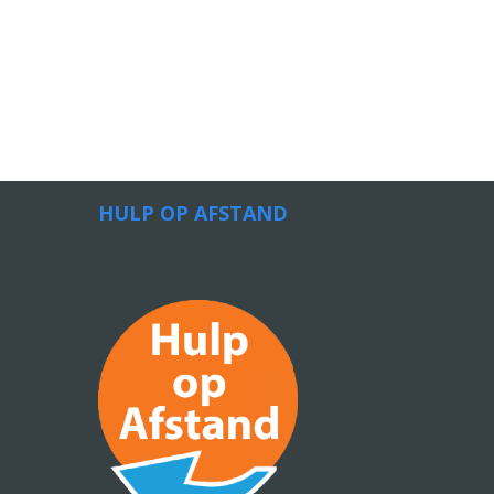
HULP OP AFSTAND