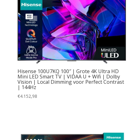
Hisense 100U7KQ 100″ | Grote 4K Ultra HD
Mini LED Smart TV | VIDAA U + Wifi | Dolby
Vision | Local Dimming voor Perfect Contrast
| 144Hz
€
4.152,98