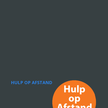
HULP OP AFSTAND