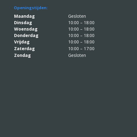
Openingstijden:
Maandag
Gesloten
Dinsdag
10:00 – 18:00
Woensdag
10:00 – 18:00
Donderdag
10:00 – 18:00
Vrijdag
10:00 – 18:00
Zaterdag
10:00 – 17:00
Zondag
Gesloten