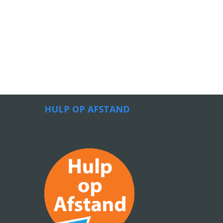
HULP OP AFSTAND