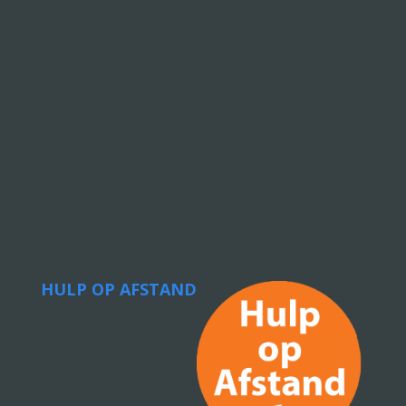
HULP OP AFSTAND