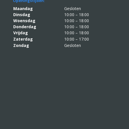
Openingstijden:
Maandag
Gesloten
Dinsdag
10:00 – 18:00
Woensdag
10:00 – 18:00
Donderdag
10:00 – 18:00
Vrijdag
10:00 – 18:00
Zaterdag
10:00 – 17:00
Zondag
Gesloten