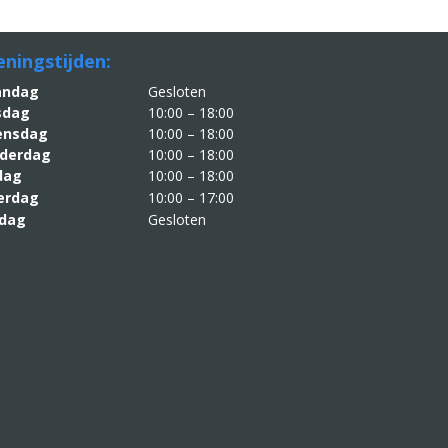
ningstijden:
aandag
Gesloten
sdag
10:00 – 18:00
nsdag
10:00 – 18:00
derdag
10:00 – 18:00
jdag
10:00 – 18:00
erdag
10:00 – 17:00
dag
Gesloten