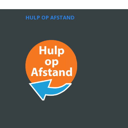
HULP OP AFSTAND