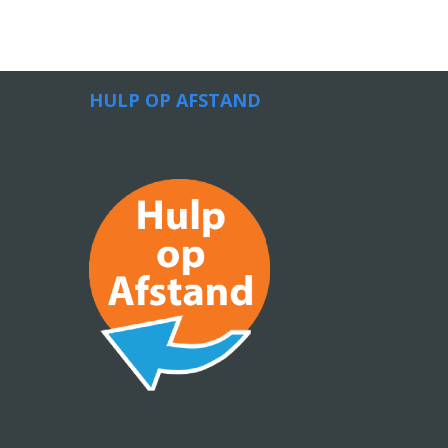
HULP OP AFSTAND