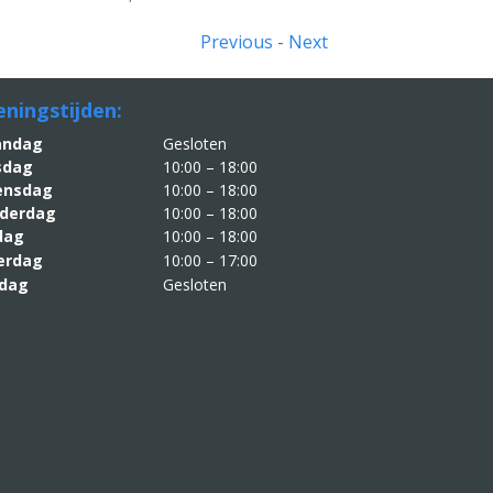
Previous
-
Next
ningstijden:
aandag
Gesloten
sdag
10:00 – 18:00
nsdag
10:00 – 18:00
derdag
10:00 – 18:00
jdag
10:00 – 18:00
erdag
10:00 – 17:00
dag
Gesloten