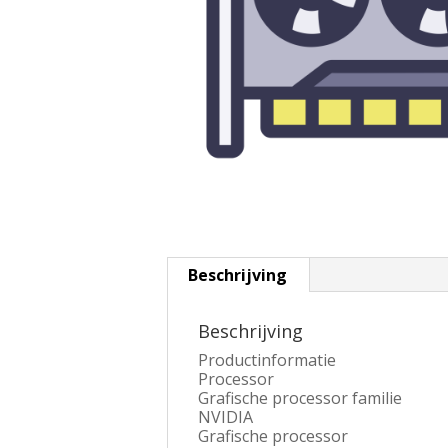
Beschrijving
Beschrijving
Productinformatie
Processor
Grafische processor familie
NVIDIA
Grafische processor