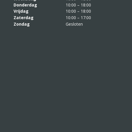
Donderdag
10:00 – 18:00
Vrijdag
10:00 – 18:00
Zaterdag
10:00 – 17:00
Zondag
Gesloten