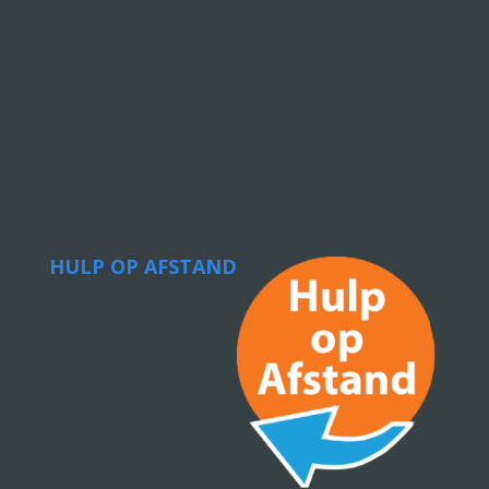
HULP OP AFSTAND