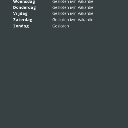
Woensdag
Gesloten ivm Vakantie
Donderdag
Gesloten ivm Vakantie
Vrijdag
Gesloten ivm Vakantie
Zaterdag
Gesloten ivm Vakantie
Zondag
Gesloten