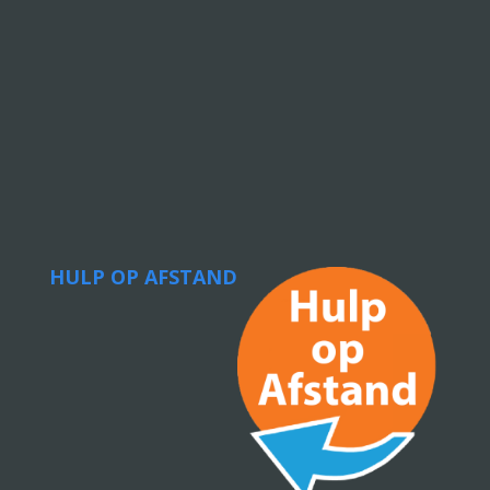
HULP OP AFSTAND