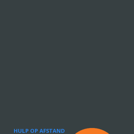
HULP OP AFSTAND