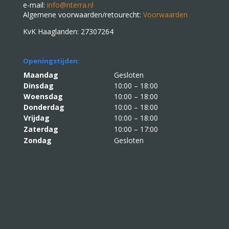
e-mail:
info@nterra.nl
Algemene voorwaarden/retourecht:
Voorwaarden
KvK Haaglanden: 27307264
Openingstijden:
Maandag
Gesloten
Dinsdag
10:00 – 18:00
Woensdag
10:00 – 18:00
Donderdag
10:00 – 18:00
Vrijdag
10:00 – 18:00
Zaterdag
10:00 – 17:00
Zondag
Gesloten