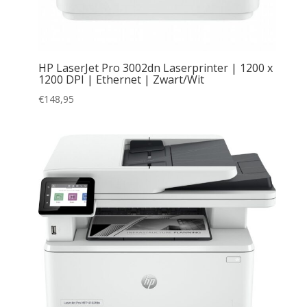
HP LaserJet Pro 3002dn Laserprinter | 1200 x
1200 DPI | Ethernet | Zwart/Wit
€
148,95