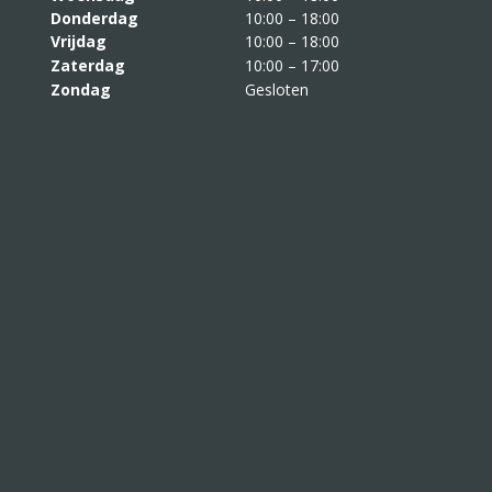
Donderdag
10:00 – 18:00
Vrijdag
10:00 – 18:00
Zaterdag
10:00 – 17:00
Zondag
Gesloten