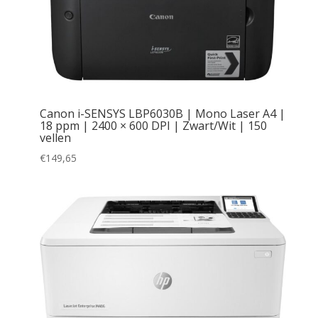
Canon i-SENSYS LBP6030B | Mono Laser A4 |
18 ppm | 2400 × 600 DPI | Zwart/Wit | 150
vellen
€
149,65