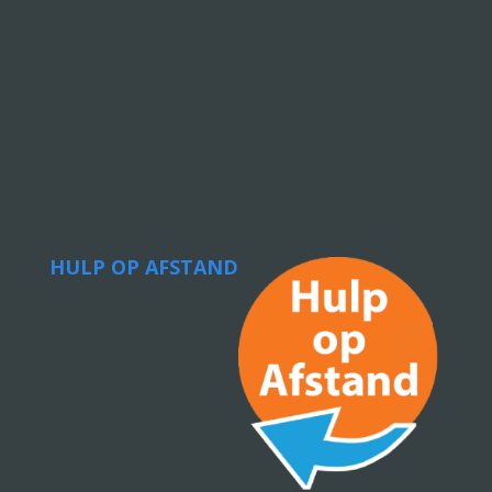
HULP OP AFSTAND