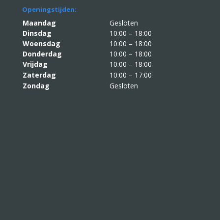
Openingstijden:
Maandag
Gesloten
Dinsdag
10:00 – 18:00
Woensdag
10:00 – 18:00
Donderdag
10:00 – 18:00
Vrijdag
10:00 – 18:00
Zaterdag
10:00 – 17:00
Zondag
Gesloten