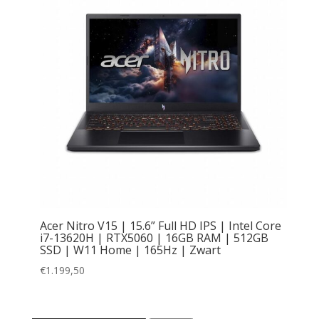
Acer Nitro V15 | 15.6” Full HD IPS | Intel Core
i7-13620H | RTX5060 | 16GB RAM | 512GB
SSD | W11 Home | 165Hz | Zwart
€
1.199,50