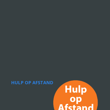
HULP OP AFSTAND