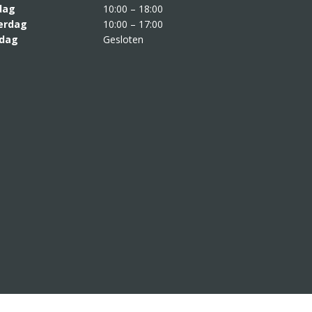
jdag
10:00 – 18:00
erdag
10:00 – 17:00
dag
Gesloten