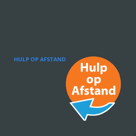
HULP OP AFSTAND