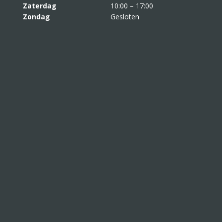
Zaterdag
10:00 – 17:00
Zondag
Gesloten