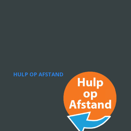
HULP OP AFSTAND