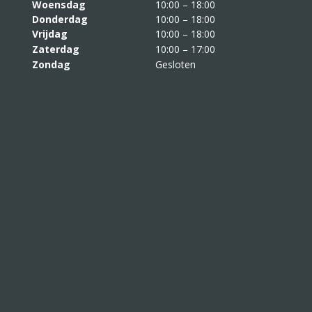
Woensdag
10:00 – 18:00
Donderdag
10:00 – 18:00
Vrijdag
10:00 – 18:00
Zaterdag
10:00 – 17:00
Zondag
Gesloten