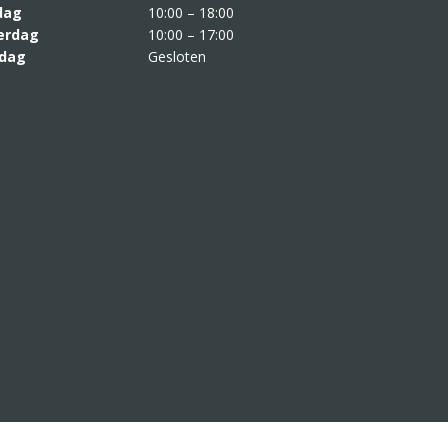
jdag
10:00 – 18:00
erdag
10:00 – 17:00
dag
Gesloten