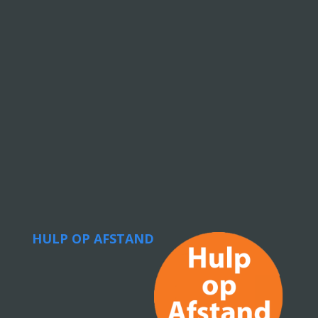
HULP OP AFSTAND