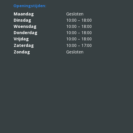
Openingstijden:
Maandag
Gesloten
Dinsdag
10:00 – 18:00
Woensdag
10:00 – 18:00
Donderdag
10:00 – 18:00
Vrijdag
10:00 – 18:00
Zaterdag
10:00 – 17:00
Zondag
Gesloten