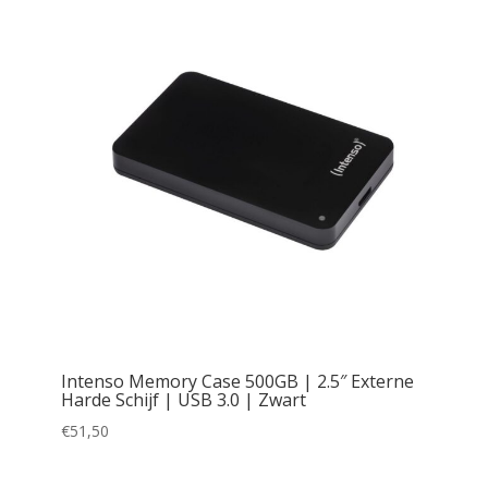
Intenso Memory Case 500GB | 2.5″ Externe
Harde Schijf | USB 3.0 | Zwart
€
51,50