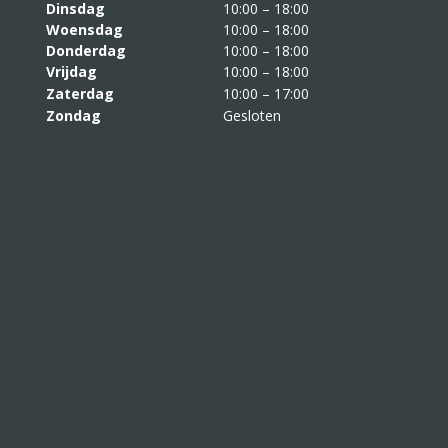
Dinsdag
10:00 – 18:00
Woensdag
10:00 – 18:00
Donderdag
10:00 – 18:00
Vrijdag
10:00 – 18:00
Zaterdag
10:00 – 17:00
Zondag
Gesloten