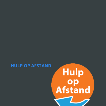
HULP OP AFSTAND