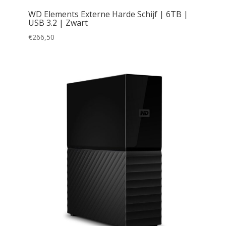
WD Elements Externe Harde Schijf | 6TB |
USB 3.2 | Zwart
€
266,50