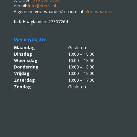
e-mail:
info@nterra.nl
Algemene voorwaarden/retourecht:
Voorwaarden
KvK Haaglanden: 27307264
Openingstijden:
Maandag
Gesloten
Dinsdag
10:00 – 18:00
Woensdag
10:00 – 18:00
Donderdag
10:00 – 18:00
Vrijdag
10:00 – 18:00
Zaterdag
10:00 – 17:00
Zondag
Gesloten