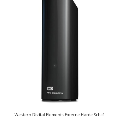
Western Digital Elements Externe Harde Schijf