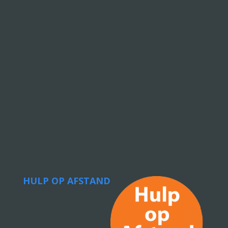
HULP OP AFSTAND