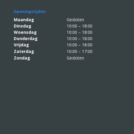
Openingstijden:
Maandag
Gesloten
Dinsdag
10:00 – 18:00
Woensdag
10:00 – 18:00
Donderdag
10:00 – 18:00
Vrijdag
10:00 – 18:00
Zaterdag
10:00 – 17:00
Zondag
Gesloten