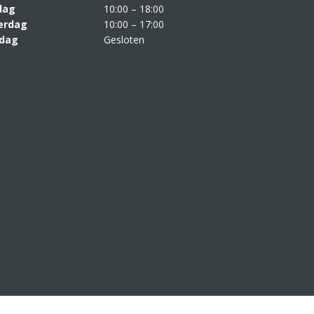
jdag
10:00 – 18:00
erdag
10:00 – 17:00
dag
Gesloten