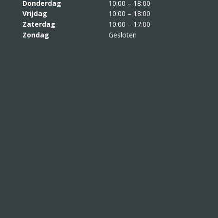
Donderdag
10:00 – 18:00
Vrijdag
10:00 – 18:00
Zaterdag
10:00 – 17:00
Zondag
Gesloten