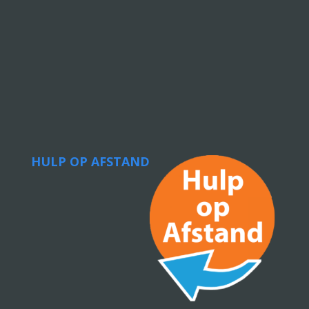
HULP OP AFSTAND