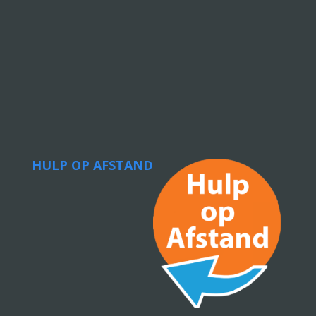
HULP OP AFSTAND