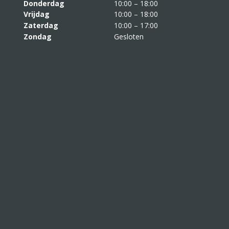
Donderdag
10:00 – 18:00
Vrijdag
10:00 – 18:00
Zaterdag
10:00 – 17:00
Zondag
Gesloten