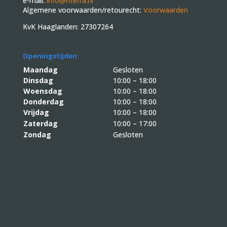
e-mail:
info@nterra.nl
Algemene voorwaarden/retourecht:
Voorwaarden
KvK Haaglanden: 27307264
Openingstijden:
Maandag
Gesloten
Dinsdag
10:00 – 18:00
Woensdag
10:00 – 18:00
Donderdag
10:00 – 18:00
Vrijdag
10:00 – 18:00
Zaterdag
10:00 – 17:00
Zondag
Gesloten