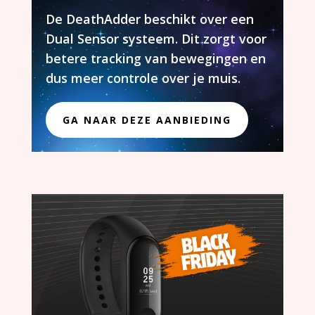
De DeathAdder beschikt over een
Dual Sensor systeem. Dit zorgt voor
betere tracking van bewegingen en
dus meer controle over je muis.
GA NAAR DEZE AANBIEDING