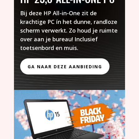
Bij deze HP All-in-One zit de
krachtige PC ín het dunne, randloze
scherm verwerkt. Zo houd je ruimte
over aan je bureau! Inclusief
toetsenbord en muis.
GA NAAR DEZE AANBIEDING