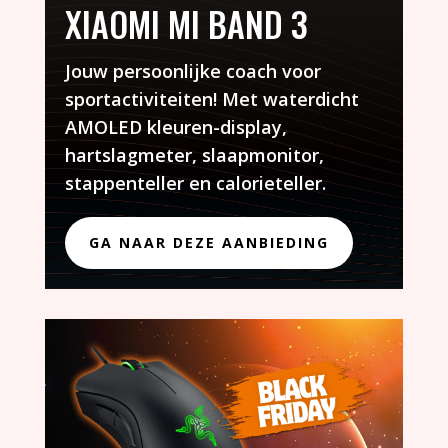
XIAOMI MI BAND 3
Jouw persoonlijke coach voor
sportactiviteiten! Met waterdicht
AMOLED kleuren-display,
hartslagmeter, slaapmonitor,
stappenteller en calorieteller.
GA NAAR DEZE AANBIEDING