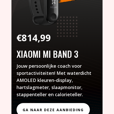
€
814,99
XIAOMI MI BAND 3
Jouw persoonlijke coach voor
sportactiviteiten! Met waterdicht
AMOLED kleuren-display,
hartslagmeter, slaapmonitor,
stappenteller en calorieteller.
GA NAAR DEZE AANBIEDING