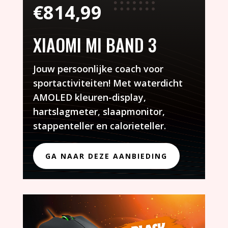
€
814,99
XIAOMI MI BAND 3
Jouw persoonlijke coach voor
sportactiviteiten! Met waterdicht
AMOLED kleuren-display,
hartslagmeter, slaapmonitor,
stappenteller en calorieteller.
GA NAAR DEZE AANBIEDING