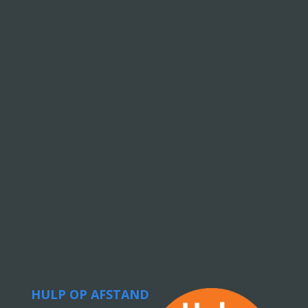
HULP OP AFSTAND