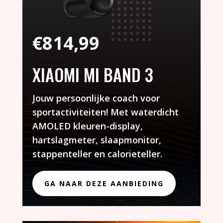
€
814,99
XIAOMI MI BAND 3
Jouw persoonlijke coach voor
sportactiviteiten! Met waterdicht
AMOLED kleuren-display,
hartslagmeter, slaapmonitor,
stappenteller en calorieteller.
GA NAAR DEZE AANBIEDING