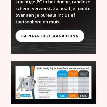
krachtige PC ín het dunne, randloze
scherm verwerkt. Zo houd je ruimte
over aan je bureau! Inclusief
toetsenbord en muis.
GA NAAR DEZE AANBIEDING