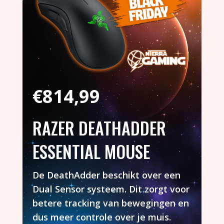
€
814,99
RAZER DEATHADDER
ESSENTIAL MOUSE
De DeathAdder beschikt over een
Dual Sensor systeem. Dit zorgt voor
betere tracking van bewegingen en
dus meer controle over je muis.