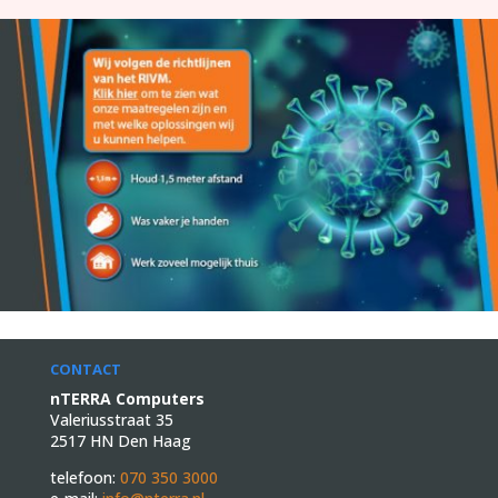
CONTACT
nTERRA Computers
Valeriusstraat 35
2517 HN Den Haag
telefoon:
070 350 3000