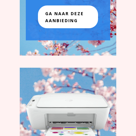
GA NAAR DEZE
AANBIEDING