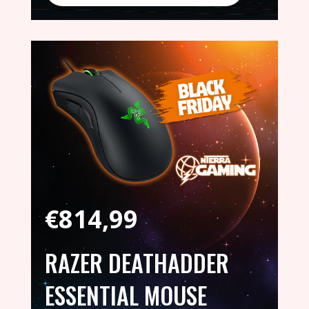
€
814,99
RAZER DEATHADDER
ESSENTIAL MOUSE