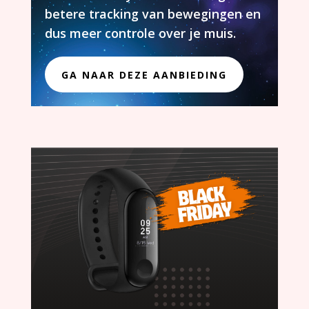
betere tracking van bewegingen en
dus meer controle over je muis.
GA NAAR DEZE AANBIEDING