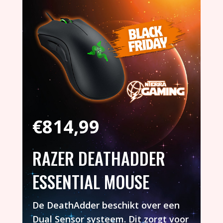
€
814,99
RAZER DEATHADDER
ESSENTIAL MOUSE
De DeathAdder beschikt over een
Dual Sensor systeem. Dit zorgt voor