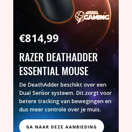
€
814,99
RAZER DEATHADDER
ESSENTIAL MOUSE
De DeathAdder beschikt over een
Dual Sensor systeem. Dit zorgt voor
betere tracking van bewegingen en
dus meer controle over je muis.
GA NAAR DEZE AANBIEDING